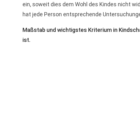
ein, soweit dies dem Wohl des Kindes nicht wid
hat jede Person entsprechende Untersuchungen
Maßstab und wichtigstes Kriterium in Kindscha
ist.