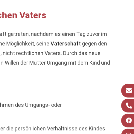
ichen Vaters
Kraft getreten, nachdem es einen Tag zuvor im
ne Möglichkeit, seine
Vaterschaft
gegen den
, nicht rechtlichen Vaters. Durch das neue
en Willen der Mutter Umgang mit dem Kind und
ahmen des Umgangs- oder
er die persönlichen Verhältnisse des Kindes