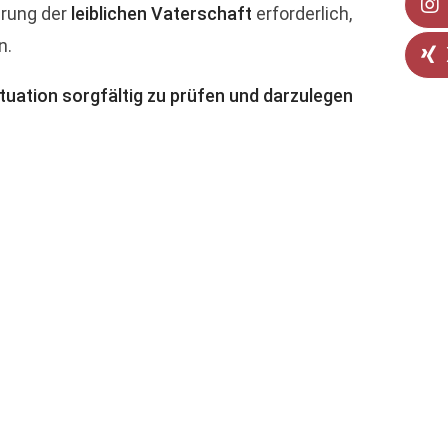
ärung der
leiblichen Vaterschaft
erforderlich,
n.
tuation sorgfältig zu prüfen und darzulegen